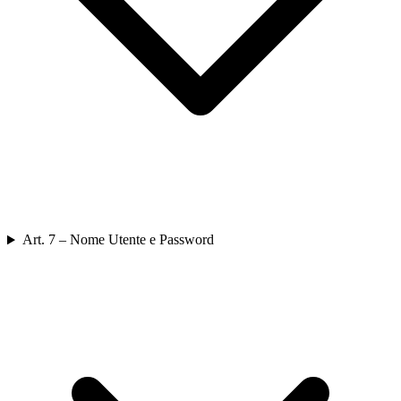
Art. 7 – Nome Utente e Password