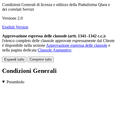
Condizioni Generali di licenza e utilizzo della Piattaforma Qlara e
dei correlati Servizi
Versione 2.0
English Version
Approvazione espressa delle clausole (artt. 1341–1342 c.c.):
l'elenco completo delle clausole approvate espressamente dal Cliente
è disponibile nella sezione
Approvazione espressa delle clausole
e
nella pagina dedicata
Clausole Aggiuntive
.
Espandi tutto
Comprimi tutto
Condizioni Generali
Preambolo