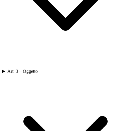
Art. 3 – Oggetto