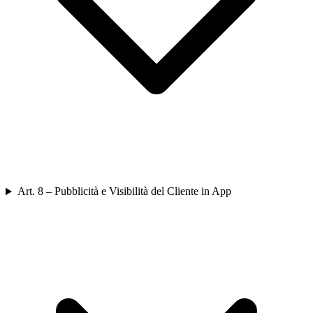
Art. 8 – Pubblicità e Visibilità del Cliente in App