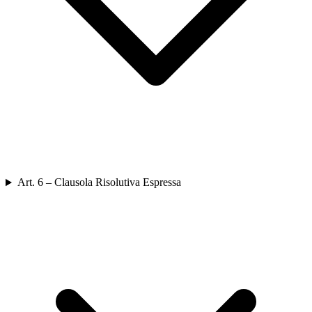
Art. 6 – Clausola Risolutiva Espressa