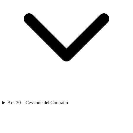
Art. 20 – Cessione del Contratto