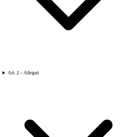
Art. 2 – Allegati