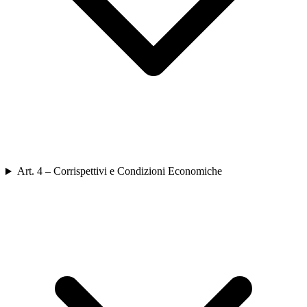
Art. 4 – Corrispettivi e Condizioni Economiche