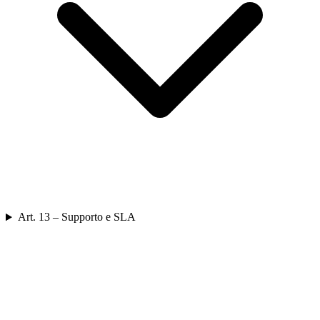
Art. 13 – Supporto e SLA