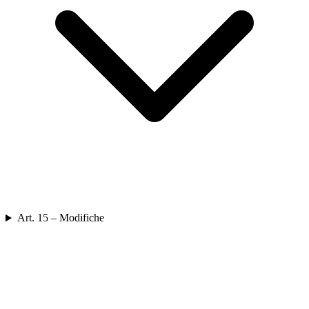
Art. 15 – Modifiche