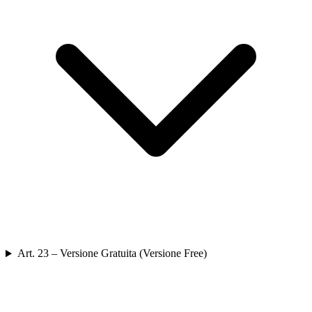
Art. 23 – Versione Gratuita (Versione Free)