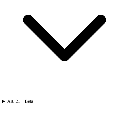
Art. 21 – Beta