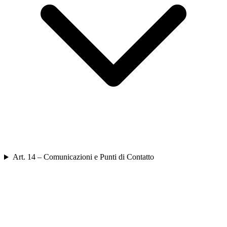
Art. 14 – Comunicazioni e Punti di Contatto