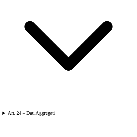
Art. 24 – Dati Aggregati