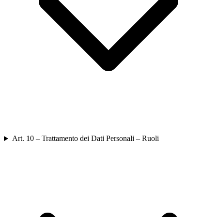
Art. 10 – Trattamento dei Dati Personali – Ruoli