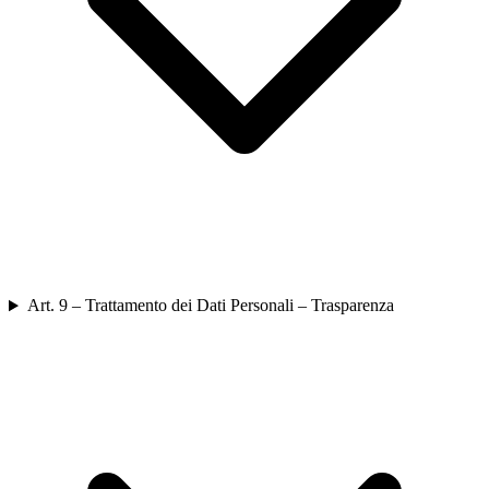
Art. 9 – Trattamento dei Dati Personali – Trasparenza