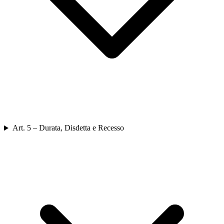
Art. 5 – Durata, Disdetta e Recesso