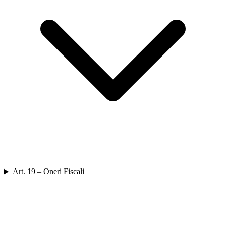
Art. 19 – Oneri Fiscali