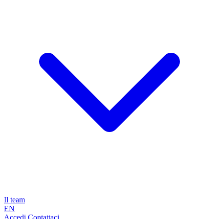
Il team
EN
Accedi
Contattaci