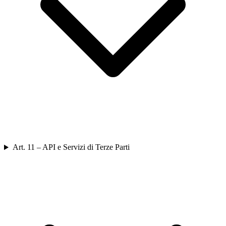
Art. 11 – API e Servizi di Terze Parti