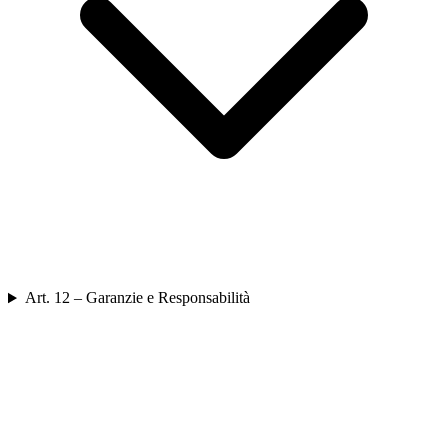
Art. 12 – Garanzie e Responsabilità