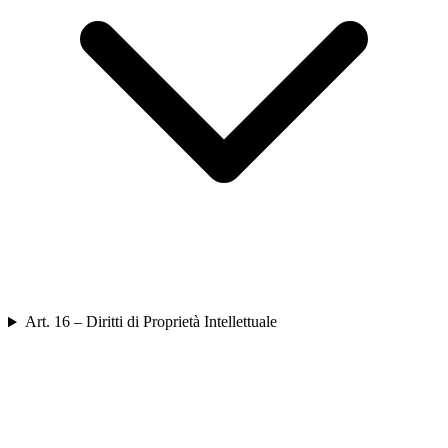
Art. 16 – Diritti di Proprietà Intellettuale