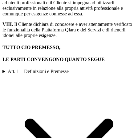
ad utenti professionali e il Cliente si impegna ad utilizzarli
esclusivamente in relazione alla propria attività professionale e
comunque per esigenze connesse ad essa.
VIII.
Il Cliente dichiara di conoscere e aver attentamente verificato
le funzionalità della Piattaforma Qlara e dei Servizi e di ritenerli
idonei alle proprie esigenze.
TUTTO CIÒ PREMESSO,
LE PARTI CONVENGONO QUANTO SEGUE
Art. 1 – Definizioni e Premesse