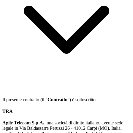
Il presente contratto (il “
Contratto
”) è sottoscritto
TRA
Agile Telecom S.p.A.
, una società di diritto italiano, avente sede
legale in Via Baldassarre Peruzzi 26 - 41012 Carpi (MO), Italia,