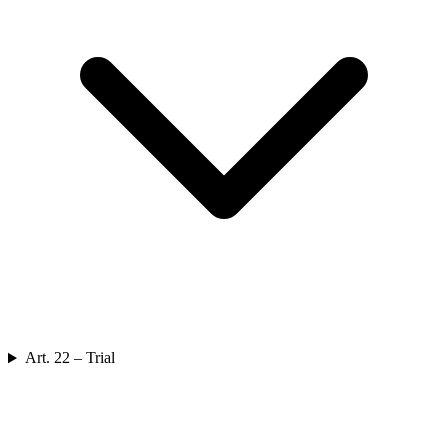
Art. 22 – Trial