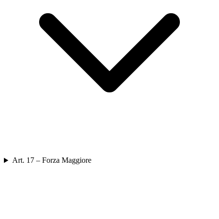
Art. 17 – Forza Maggiore