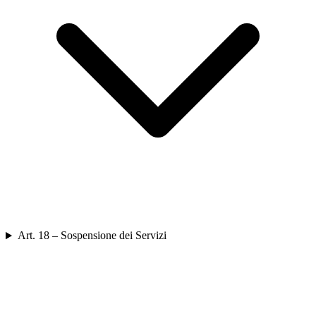
Art. 18 – Sospensione dei Servizi